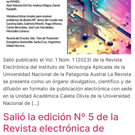
Salió publicado el Vol. 1 Núm. 1 (2023) de la Revista
Electrónica del Instituto de Tecnología Aplicada de la
Universidad Nacional de la Patagonia Austral La Revista
se presenta como un órgano divulgativo, científico y de
difusión en formato de publicación electrónica con sede
en la Unidad Académica Caleta Olivia de la Universidad
Nacional de […]
Salió la edición Nº 5 de la
Revista electrónica de