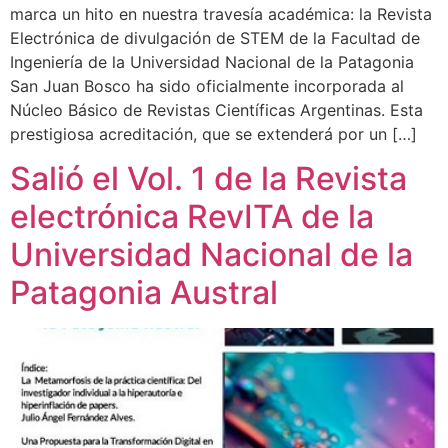
marca un hito en nuestra travesía académica: la Revista
Electrónica de divulgación de STEM de la Facultad de
Ingeniería de la Universidad Nacional de la Patagonia
San Juan Bosco ha sido oficialmente incorporada al
Núcleo Básico de Revistas Científicas Argentinas. Esta
prestigiosa acreditación, que se extenderá por un […]
Salió el Vol. 1 de la Revista
electrónica RevITA de la
Universidad Nacional de la
Patagonia Austral