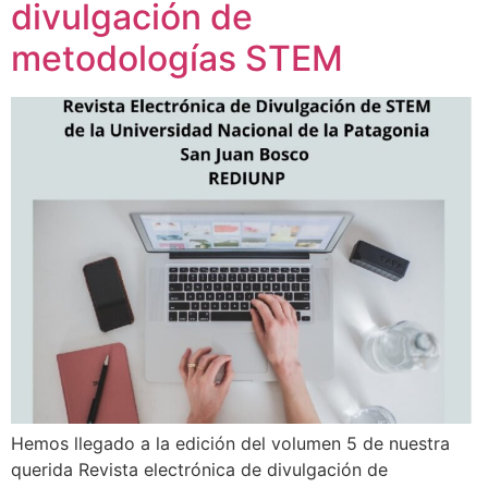
divulgación de
metodologías STEM
Hemos llegado a la edición del volumen 5 de nuestra
querida Revista electrónica de divulgación de