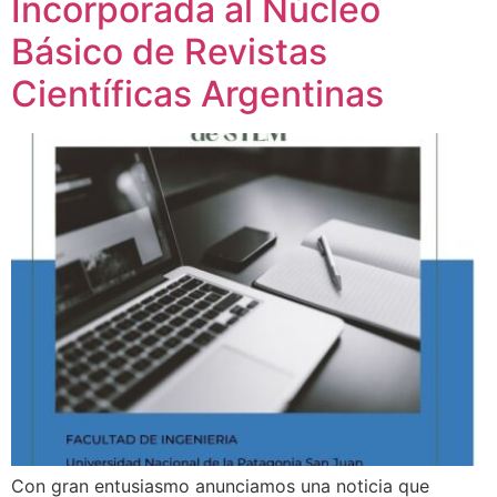
Incorporada al Núcleo
Básico de Revistas
Científicas Argentinas
Con gran entusiasmo anunciamos una noticia que