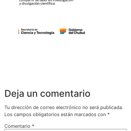
Deja un comentario
Tu dirección de correo electrónico no será publicada.
Los campos obligatorios están marcados con
*
Comentario
*