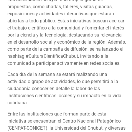
propuestas, como charlas, talleres, visitas guiadas,
exposiciones y actividades interactivas que estarán
abiertas a todo público. Estas iniciativas buscan acercar
el trabajo científico a la comunidad y fomentar el interés
por la ciencia y la tecnología, destacando su relevancia
en el desarrollo social y económico de la región. Además,
como parte de la campaña de difusión, se ha lanzado el
hashtag #CulturaCientíficaChubut, invitando a la
comunidad a participar activamente en redes sociales.
Cada día de la semana se estará realizando una
actividad o grupo de actividades, lo que permitirá a la
ciudadanía conocer en detalle la labor de las
instituciones científicas locales y su impacto en la vida
cotidiana.
Entre las instituciones que forman parte de esta
iniciativa se encuentran el Centro Nacional Patagónico
(CENPAT-CONICET), la Universidad del Chubut, y diversas