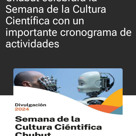
Semana de la Cultura
Científica con un
importante cronograma de
actividades