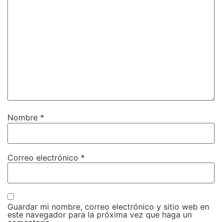
Nombre
*
Correo electrónico
*
Guardar mi nombre, correo electrónico y sitio web en
este navegador para la próxima vez que haga un