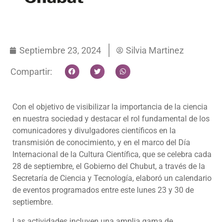
Septiembre 23, 2024
Silvia Martinez
Compartir:
Con el objetivo de visibilizar la importancia de la ciencia
en nuestra sociedad y destacar el rol fundamental de los
comunicadores y divulgadores científicos en la
transmisión de conocimiento, y en el marco del Día
Internacional de la Cultura Científica, que se celebra cada
28 de septiembre, el Gobierno del Chubut, a través de la
Secretaría de Ciencia y Tecnología, elaboró un calendario
de eventos programados entre este lunes 23 y 30 de
septiembre.
Las actividades incluyen una amplia gama de