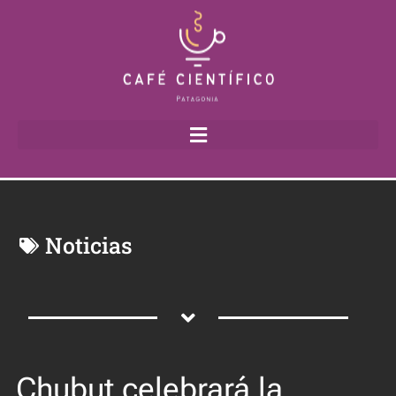
Noticias
Chubut celebrará la