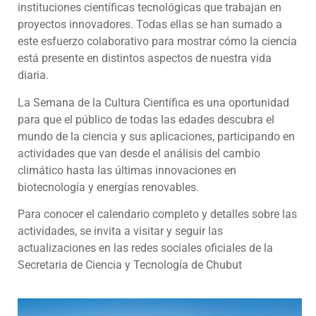
instituciones científicas tecnológicas que trabajan en
proyectos innovadores. Todas ellas se han sumado a
este esfuerzo colaborativo para mostrar cómo la ciencia
está presente en distintos aspectos de nuestra vida
diaria.
La Semana de la Cultura Científica es una oportunidad
para que el público de todas las edades descubra el
mundo de la ciencia y sus aplicaciones, participando en
actividades que van desde el análisis del cambio
climático hasta las últimas innovaciones en
biotecnología y energías renovables.
Para conocer el calendario completo y detalles sobre las
actividades, se invita a visitar y seguir las
actualizaciones en las redes sociales oficiales de la
Secretaria de Ciencia y Tecnología de Chubut