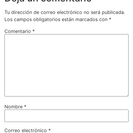
Tu dirección de correo electrónico no será publicada.
Los campos obligatorios están marcados con
*
Comentario
*
Nombre
*
Correo electrónico
*