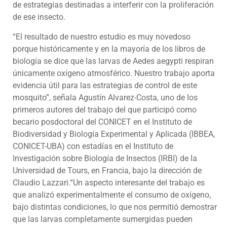
de estrategias destinadas a interferir con la proliferación
de ese insecto.
“El resultado de nuestro estudio es muy novedoso
porque históricamente y en la mayoría de los libros de
biología se dice que las larvas de Aedes aegypti respiran
únicamente oxígeno atmosférico. Nuestro trabajo aporta
evidencia útil para las estrategias de control de este
mosquito”, señala Agustín Alvarez-Costa, uno de los
primeros autores del trabajo del que participó como
becario posdoctoral del CONICET en el Instituto de
Biodiversidad y Biología Experimental y Aplicada (IBBEA,
CONICET-UBA) con estadías en el Instituto de
Investigación sobre Biología de Insectos (IRBI) de la
Universidad de Tours, en Francia, bajo la dirección de
Claudio Lazzari.“Un aspecto interesante del trabajo es
que analizó experimentalmente el consumo de oxígeno,
bajo distintas condiciones, lo que nos permitió demostrar
que las larvas completamente sumergidas pueden