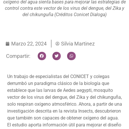
oxígeno del agua sienta bases para mejorar las estrategias de
control contra este vector de los virus del dengue, del Zika y
del chikunguña (Créditos Conicet Dialoga)
Marzo 22, 2024
Silvia Martinez
Compartir:
Un trabajo de especialistas del CONICET y colegas
derrumbó un paradigma clásico de la biología que
establece que las larvas de Aedes aegypti, mosquito
vector de los virus del dengue, del Zika y del chikunguña,
solo respiran oxígeno atmosférico. Ahora, a partir de una
investigación descrita en la revista Insects, descubrieron
que también son capaces de obtener oxígeno del agua.
El estudio aporta información útil para mejorar el diseño