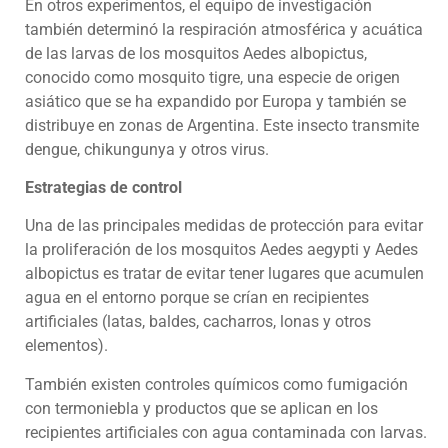
En otros experimentos, el equipo de investigación
también determinó la respiración atmosférica y acuática
de las larvas de los mosquitos Aedes albopictus,
conocido como mosquito tigre, una especie de origen
asiático que se ha expandido por Europa y también se
distribuye en zonas de Argentina. Este insecto transmite
dengue, chikungunya y otros virus.
Estrategias de control
Una de las principales medidas de protección para evitar
la proliferación de los mosquitos Aedes aegypti y Aedes
albopictus es tratar de evitar tener lugares que acumulen
agua en el entorno porque se crían en recipientes
artificiales (latas, baldes, cacharros, lonas y otros
elementos).
También existen controles químicos como fumigación
con termoniebla y productos que se aplican en los
recipientes artificiales con agua contaminada con larvas.