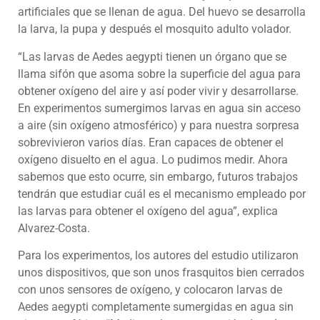
artificiales que se llenan de agua. Del huevo se desarrolla
la larva, la pupa y después el mosquito adulto volador.
“Las larvas de Aedes aegypti tienen un órgano que se
llama sifón que asoma sobre la superficie del agua para
obtener oxígeno del aire y así poder vivir y desarrollarse.
En experimentos sumergimos larvas en agua sin acceso
a aire (sin oxígeno atmosférico) y para nuestra sorpresa
sobrevivieron varios días. Eran capaces de obtener el
oxígeno disuelto en el agua. Lo pudimos medir. Ahora
sabemos que esto ocurre, sin embargo, futuros trabajos
tendrán que estudiar cuál es el mecanismo empleado por
las larvas para obtener el oxígeno del agua”, explica
Alvarez-Costa.
Para los experimentos, los autores del estudio utilizaron
unos dispositivos, que son unos frasquitos bien cerrados
con unos sensores de oxígeno, y colocaron larvas de
Aedes aegypti completamente sumergidas en agua sin