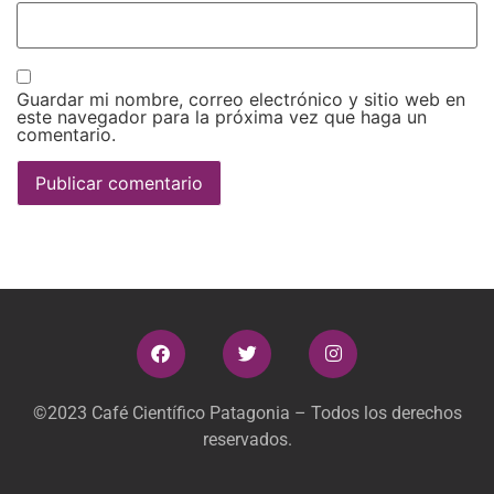
Guardar mi nombre, correo electrónico y sitio web en
este navegador para la próxima vez que haga un
comentario.
©2023 Café Científico Patagonia – Todos los derechos
reservados.