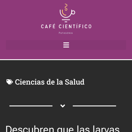
Ciencias de la Salud
Descubren que las larvas