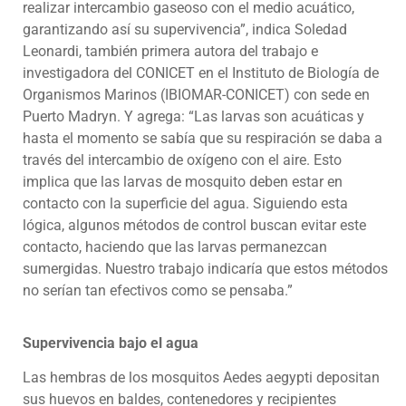
realizar intercambio gaseoso con el medio acuático,
garantizando así su supervivencia”, indica Soledad
Leonardi, también primera autora del trabajo e
investigadora del CONICET en el Instituto de Biología de
Organismos Marinos (IBIOMAR-CONICET) con sede en
Puerto Madryn. Y agrega: “Las larvas son acuáticas y
hasta el momento se sabía que su respiración se daba a
través del intercambio de oxígeno con el aire. Esto
implica que las larvas de mosquito deben estar en
contacto con la superficie del agua. Siguiendo esta
lógica, algunos métodos de control buscan evitar este
contacto, haciendo que las larvas permanezcan
sumergidas. Nuestro trabajo indicaría que estos métodos
no serían tan efectivos como se pensaba.”
Supervivencia bajo el agua
Las hembras de los mosquitos Aedes aegypti depositan
sus huevos en baldes, contenedores y recipientes