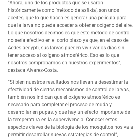
“Ahora, uno de los productos que se usaron
históricamente como ‘método de asfixia’, son unos
aceites, que lo que hacen es generar una película para
que la larva no pueda acceder a obtener oxígeno del aire.
Lo que nosotros decimos es que este método de control
no sería efectivo en el corto plazo ya que, en el caso de
Aedes aegypti, sus larvas pueden vivir varios días sin
tener acceso al oxígeno atmosférico. Eso es lo que
nosotros comprobamos en nuestros experimentos”,
destaca Alvarez-Costa.
“Si bien nuestros resultados nos llevan a desestimar la
efectividad de ciertos mecanismos de control de larvas,
también nos indican que el oxígeno atmosférico es
necesario para completar el proceso de muda y
desarrollar en pupas, y que hay un efecto importante de
la temperatura en la supervivencia. Conocer estos
aspectos claves de la biología de los mosquitos nos va a
permitir desarrollar nuevas estrategias de control”,