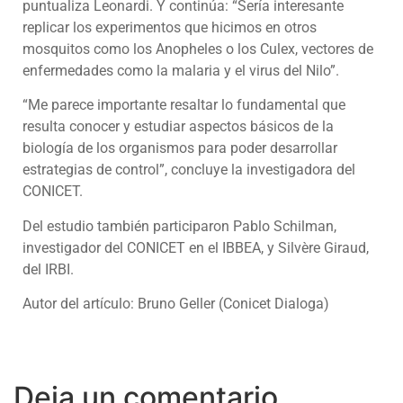
puntualiza Leonardi. Y continúa: “Sería interesante
replicar los experimentos que hicimos en otros
mosquitos como los Anopheles o los Culex, vectores de
enfermedades como la malaria y el virus del Nilo”.
“Me parece importante resaltar lo fundamental que
resulta conocer y estudiar aspectos básicos de la
biología de los organismos para poder desarrollar
estrategias de control”, concluye la investigadora del
CONICET.
Del estudio también participaron Pablo Schilman,
investigador del CONICET en el IBBEA, y Silvère Giraud,
del IRBI.
Autor del artículo: Bruno Geller (Conicet Dialoga)
Deja un comentario