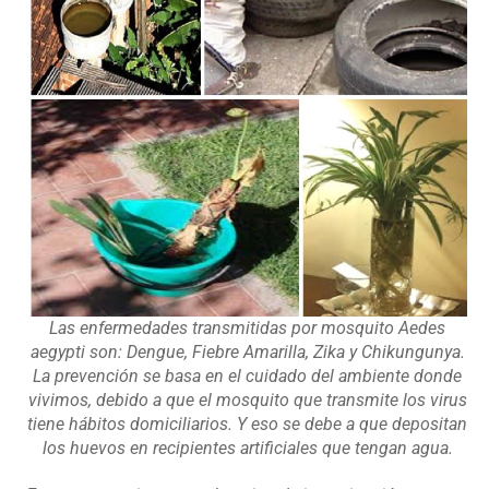
Las enfermedades transmitidas por mosquito Aedes
aegypti son: Dengue, Fiebre Amarilla, Zika y Chikungunya.
La prevención se basa en el cuidado del ambiente donde
vivimos, debido a que el mosquito que transmite los virus
tiene hábitos domiciliarios. Y eso se debe a que depositan
los huevos en recipientes artificiales que tengan agua.