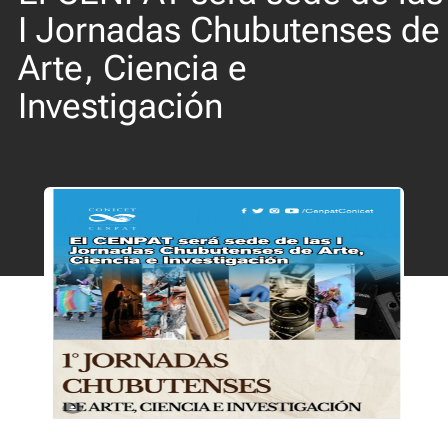
I Jornadas Chubutenses de
Arte, Ciencia e
Investigación