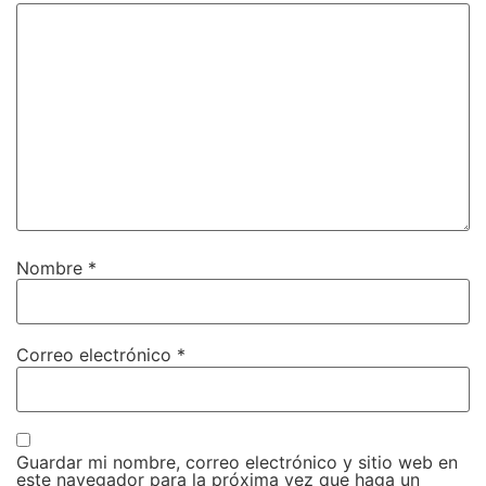
Nombre
*
Correo electrónico
*
Guardar mi nombre, correo electrónico y sitio web en
este navegador para la próxima vez que haga un