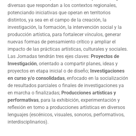
diversas que respondan a los contextos regionales,
potenciando iniciativas que operan en territorios
distintos, ya sea en el campo de la creación, la
investigación, la formación, la intervención social y la
producción artística, para fortalecer vínculos, generar
nuevas formas de pensamiento crítico y ampliar el
impacto de las prácticas artísticas, culturales y sociales.
Las Jornadas tendrán tres ejes claves:
Proyectos de
Investigación
, orientado a compartir planes, ideas y
proyectos en etapa inicial o de diseño;
Investigaciones
en curso y/o consolidadas
, enfocado en la socialización
de resultados parciales o finales de investigaciones ya
en marcha o finalizadas;
Producciones artísticas y
performativas
, para la exhibición, experimentación y
reflexión en torno a producciones artísticas en diversos
lenguajes (escénicos, visuales, sonoros, performativos,
interdisciplinarios).