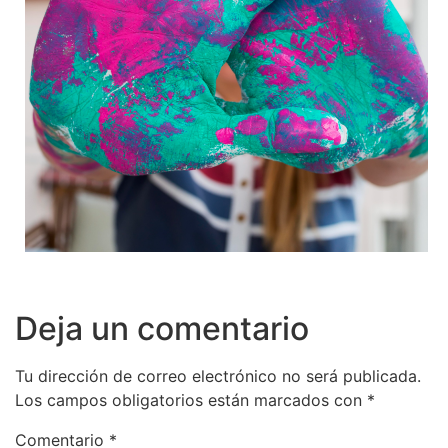
Deja un comentario
Tu dirección de correo electrónico no será publicada.
Los campos obligatorios están marcados con
*
Comentario
*