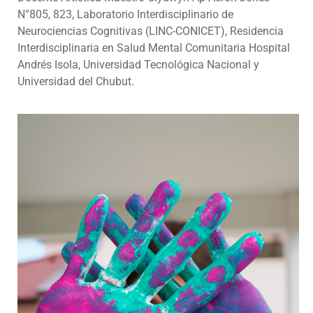
N°805, 823, Laboratorio Interdisciplinario de
Neurociencias Cognitivas (LINC-CONICET), Residencia
Interdisciplinaria en Salud Mental Comunitaria Hospital
Andrés Isola, Universidad Tecnológica Nacional y
Universidad del Chubut.