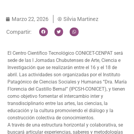
Marzo 22, 2026
Silvia Martinez
Compartir:
El Centro Científico Tecnológico CONICET-CENPAT será
sede de las I Jornadas Chubutenses de Arte, Ciencia e
Investigación que se realizarán entre el 16 y el 18 de
abril. Las actividades son organizadas por el Instituto
Patagónico de Ciencias Sociales y Humanas “Dra. María
Florencia del Castillo Bernal” (IPCSH-CONICET), y tienen
como objetivo fomentar el intercambio inter y
transdisciplinario entre las artes, las ciencias, la
educación y la cultura promoviendo el diálogo y la
construcción colectiva de conocimientos.
A través de una estructura horizontal y colaborativa, se
buscará articular experiencias, saberes y metodologías