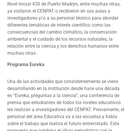
Nivel Inicial 430 de Puerto Madryn, entre muchas otras,
ya visitaron el CENPAT o recibieron en sus aulas a
investigadores y/o a su personal técnico para abordar
diferentes temáticas de interés científico como las
consecuencias del cambio climático, la conservación
ambiental y el cuidado de los recursos naturales, la
relación entre la ciencia y los derechos humanos entre
muchas otras .
Programa Eureka
Una de las actividades que consistentemente se viene
desarrollando en la institución desde hace una década
es “Eureka, preguntas a la ciencia”, una conferencia de
prensa que estudiantes de todos los niveles educativos
les realizan a investigadores del CENPAT. Previamente, el
personal del área Educativa va a las escuelas y habla
sobre el trabajo que realiza el futuro entrevistado. Esta
propuesta que combina el oficio periodístico con la