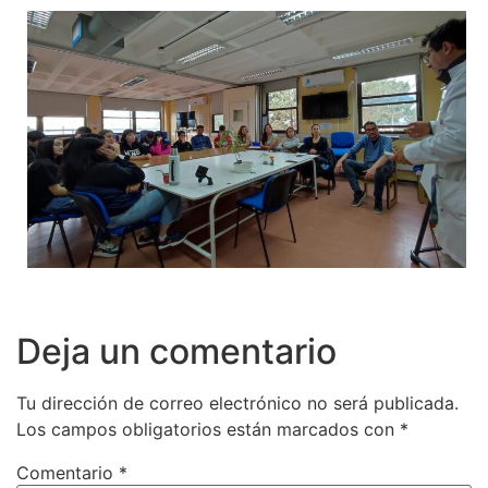
Deja un comentario
Tu dirección de correo electrónico no será publicada.
Los campos obligatorios están marcados con
*
Comentario
*