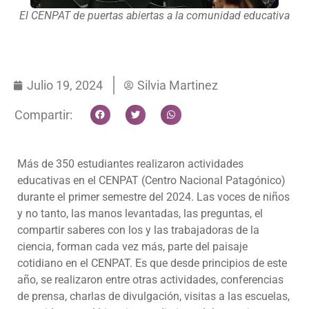
El CENPAT de puertas abiertas a la comunidad educativa
Julio 19, 2024
Silvia Martinez
Compartir:
Más de 350 estudiantes realizaron actividades
educativas en el CENPAT (Centro Nacional Patagónico)
durante el primer semestre del 2024. Las voces de niños
y no tanto, las manos levantadas, las preguntas, el
compartir saberes con los y las trabajadoras de la
ciencia, forman cada vez más, parte del paisaje
cotidiano en el CENPAT. Es que desde principios de este
año, se realizaron entre otras actividades, conferencias
de prensa, charlas de divulgación, visitas a las escuelas,