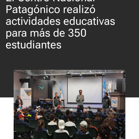
Patagónico realizó
actividades educativas
para más de 350
estudiantes