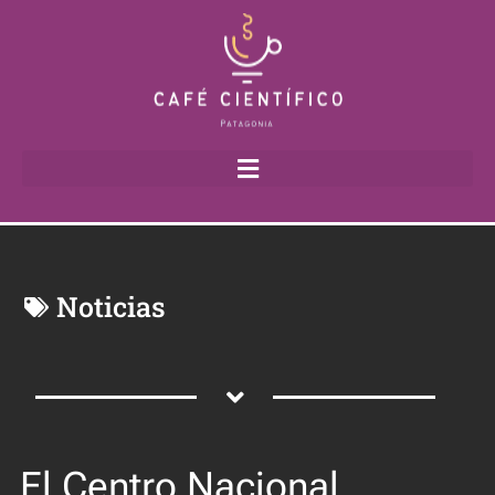
Noticias
El Centro Nacional