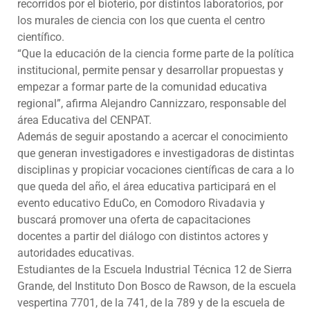
recorridos por el bioterio, por distintos laboratorios, por
los murales de ciencia con los que cuenta el centro
científico.
“Que la educación de la ciencia forme parte de la política
institucional, permite pensar y desarrollar propuestas y
empezar a formar parte de la comunidad educativa
regional”, afirma Alejandro Cannizzaro, responsable del
área Educativa del CENPAT.
Además de seguir apostando a acercar el conocimiento
que generan investigadores e investigadoras de distintas
disciplinas y propiciar vocaciones científicas de cara a lo
que queda del año, el área educativa participará en el
evento educativo EduCo, en Comodoro Rivadavia y
buscará promover una oferta de capacitaciones
docentes a partir del diálogo con distintos actores y
autoridades educativas.
Estudiantes de la Escuela Industrial Técnica 12 de Sierra
Grande, del Instituto Don Bosco de Rawson, de la escuela
vespertina 7701, de la 741, de la 789 y de la escuela de