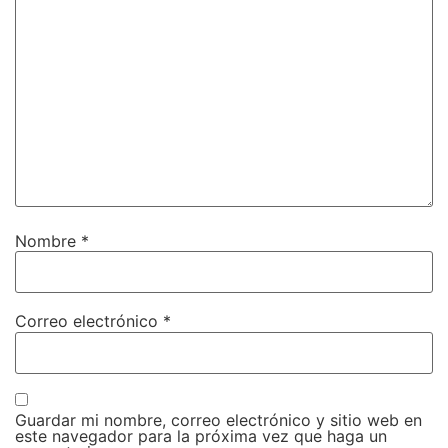
Nombre
*
Correo electrónico
*
Guardar mi nombre, correo electrónico y sitio web en
este navegador para la próxima vez que haga un