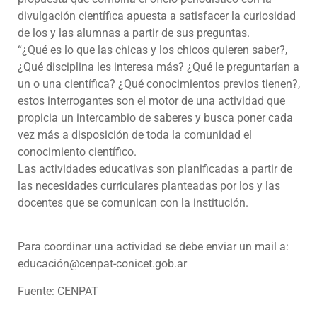
divulgación científica apuesta a satisfacer la curiosidad
de los y las alumnas a partir de sus preguntas.
“¿Qué es lo que las chicas y los chicos quieren saber?,
¿Qué disciplina les interesa más? ¿Qué le preguntarían a
un o una científica? ¿Qué conocimientos previos tienen?,
estos interrogantes son el motor de una actividad que
propicia un intercambio de saberes y busca poner cada
vez más a disposición de toda la comunidad el
conocimiento científico.
Las actividades educativas son planificadas a partir de
las necesidades curriculares planteadas por los y las
docentes que se comunican con la institución.
Para coordinar una actividad se debe enviar un mail a:
educación@cenpat-conicet.gob.ar
Fuente: CENPAT