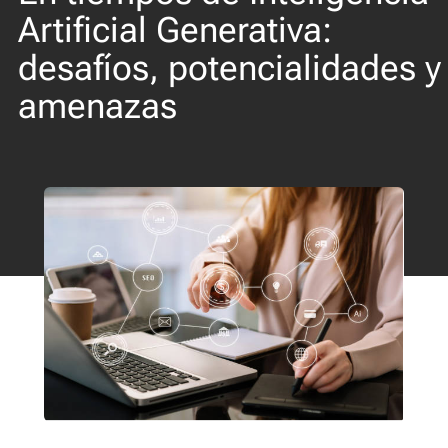
Artificial Generativa:
desafíos, potencialidades y
amenazas