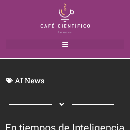
AI News
En tiempos de Inteligencia