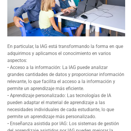
En particular, la IAG está transformando la forma en que
adquirimos y aplicamos el conocimiento en varios
aspectos:
• Acceso a la información: La IAG puede analizar
grandes cantidades de datos y proporcionar información
relevante, lo que facilita el acceso a la información y
permite un aprendizaje más eficiente.
• Aprendizaje personalizado: Las tecnologías de IA
pueden adaptar el material de aprendizaje a las
necesidades individuales de cada estudiante, lo que
permite un aprendizaje más personalizado.
• Enseñanza asistida por IAG: Los sistemas de gestión
del aprendizaje asistidos por IAG pueden mejorar la