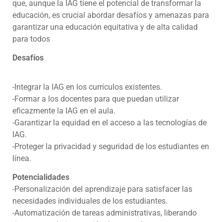
que, aunque la IAG tiene el potencial de transformar la
educación, es crucial abordar desafíos y amenazas para
garantizar una educación equitativa y de alta calidad
para todos
Desafíos
-Integrar la IAG en los currículos existentes.
-Formar a los docentes para que puedan utilizar
eficazmente la IAG en el aula.
-Garantizar la equidad en el acceso a las tecnologías de
IAG.
-Proteger la privacidad y seguridad de los estudiantes en
línea.
Potencialidades
-Personalización del aprendizaje para satisfacer las
necesidades individuales de los estudiantes.
-Automatización de tareas administrativas, liberando