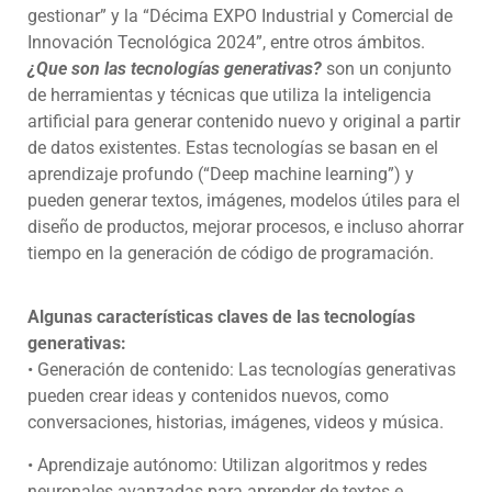
gestionar” y la “Décima EXPO Industrial y Comercial de
Innovación Tecnológica 2024”, entre otros ámbitos.
¿Que son las tecnologías generativas?
son un conjunto
de herramientas y técnicas que utiliza la inteligencia
artificial para generar contenido nuevo y original a partir
de datos existentes. Estas tecnologías se basan en el
aprendizaje profundo (“Deep machine learning”) y
pueden generar textos, imágenes, modelos útiles para el
diseño de productos, mejorar procesos, e incluso ahorrar
tiempo en la generación de código de programación.
Algunas características claves de las tecnologías
generativas:
• Generación de contenido: Las tecnologías generativas
pueden crear ideas y contenidos nuevos, como
conversaciones, historias, imágenes, videos y música.
• Aprendizaje autónomo: Utilizan algoritmos y redes
neuronales avanzadas para aprender de textos e