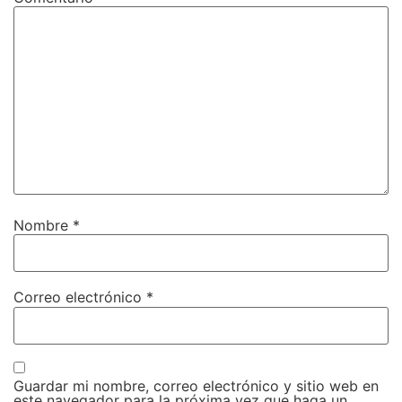
Nombre
*
Correo electrónico
*
Guardar mi nombre, correo electrónico y sitio web en
este navegador para la próxima vez que haga un