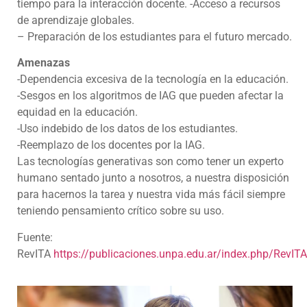
tiempo para la interacción docente. -Acceso a recursos
de aprendizaje globales.
– Preparación de los estudiantes para el futuro mercado.
Amenazas
-Dependencia excesiva de la tecnología en la educación.
-Sesgos en los algoritmos de IAG que pueden afectar la
equidad en la educación.
-Uso indebido de los datos de los estudiantes.
-Reemplazo de los docentes por la IAG.
Las tecnologías generativas son como tener un experto
humano sentado junto a nosotros, a nuestra disposición
para hacernos la tarea y nuestra vida más fácil siempre
teniendo pensamiento crítico sobre su uso.
Fuente:
RevITA
https://publicaciones.unpa.edu.ar/index.php/RevIT