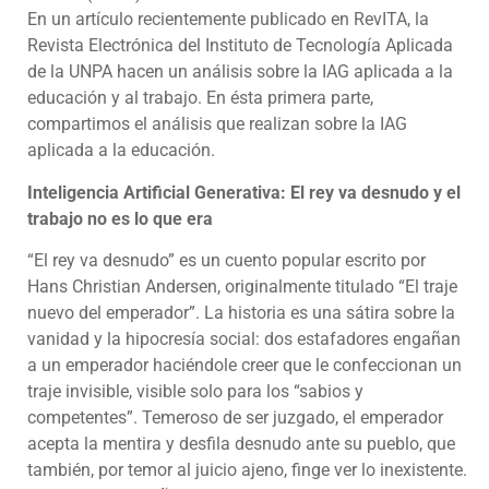
En un artículo recientemente publicado en RevITA, la
Revista Electrónica del Instituto de Tecnología Aplicada
de la UNPA hacen un análisis sobre la IAG aplicada a la
educación y al trabajo. En ésta primera parte,
compartimos el análisis que realizan sobre la IAG
aplicada a la educación.
Inteligencia Artificial Generativa: El rey va desnudo y el
trabajo no es lo que era
“El rey va desnudo” es un cuento popular escrito por
Hans Christian Andersen, originalmente titulado “El traje
nuevo del emperador”. La historia es una sátira sobre la
vanidad y la hipocresía social: dos estafadores engañan
a un emperador haciéndole creer que le confeccionan un
traje invisible, visible solo para los “sabios y
competentes”. Temeroso de ser juzgado, el emperador
acepta la mentira y desfila desnudo ante su pueblo, que
también, por temor al juicio ajeno, finge ver lo inexistente.