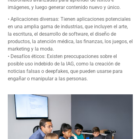
imágenes, y luego generar contenido nuevo y único.
• Aplicaciones diversas: Tienen aplicaciones potenciales
en una amplia gama de industrias, que incluyen el arte,
la escritura, el desarrollo de software, el diseño de
productos, la atención médica, las finanzas, los juegos, el
marketing y la moda.
• Desafíos éticos: Existen preocupaciones sobre el
posible uso indebido de la IAG, como la creación de
noticias falsas o deepfakes, que pueden usarse para
engañar o manipular a las personas.