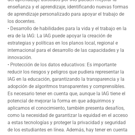
enseñanza y el aprendizaje, identificando nuevas formas
de aprendizaje personalizado para apoyar el trabajo de
los docentes.
• Desarrollo de habilidades para la vida y el trabajo en la
era de la IAG: La IAG puede apoyar la creación de
estrategias y políticas en los planos local, regional e
internacional para el desarrollo de las capacidades y la
innovación.
• Protección de los datos educativos: Es importante
reducir los riesgos y peligros que pudiera representar la
IAG en la educación, garantizando la transparencia y la
adopción de algoritmos transparentes y comprensibles.
Es necesario tener en cuenta que, aunque la IAG tiene el
potencial de mejorar la forma en que adquirimos y
aplicamos el conocimiento, también presenta desafíos,
como la necesidad de garantizar la equidad en el acceso
a estas tecnologías y proteger la privacidad y seguridad
de los estudiantes en línea. Además, hay tener en cuenta