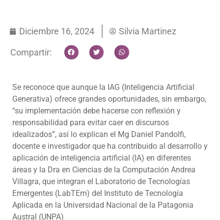
Diciembre 16, 2024
Silvia Martinez
Compartir:
Se reconoce que aunque la IAG (Inteligencia Artificial
Generativa) ofrece grandes oportunidades, sin embargo,
“su implementación debe hacerse con reflexión y
responsabilidad para evitar caer en discursos
idealizados”, así lo explican el Mg Daniel Pandolfi,
docente e investigador que ha contribuido al desarrollo y
aplicación de inteligencia artificial (IA) en diferentes
áreas y la Dra en Ciencias de la Computación Andrea
Villagra, que integran el Laboratorio de Tecnologías
Emergentes (LabTEm) del Instituto de Tecnología
Aplicada en la Universidad Nacional de la Patagonia
Austral (UNPA)