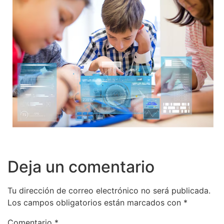
Deja un comentario
Tu dirección de correo electrónico no será publicada.
Los campos obligatorios están marcados con
*
Comentario
*