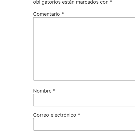
obligatorios están marcados con
*
Comentario
*
Nombre
*
Correo electrónico
*