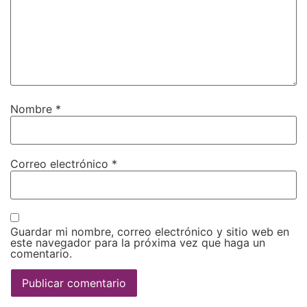
Nombre
*
Correo electrónico
*
Guardar mi nombre, correo electrónico y sitio web en
este navegador para la próxima vez que haga un
comentario.