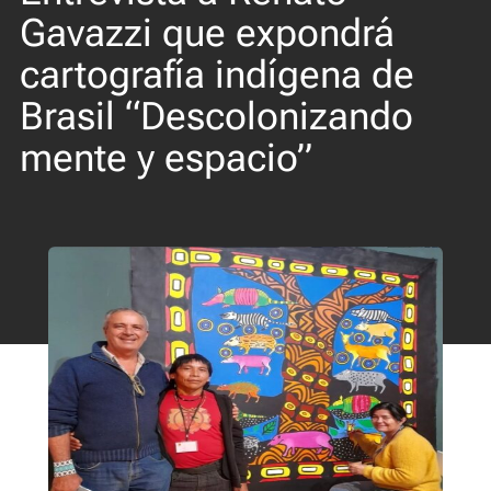
Gavazzi que expondrá
cartografía indígena de
Brasil “Descolonizando
mente y espacio”