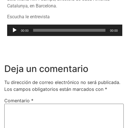
Catalunya, en Barcelona.
Escucha le entrevista
Reproductor
00:00
00:00
de
audio
Deja un comentario
Tu dirección de correo electrónico no será publicada.
Los campos obligatorios están marcados con
*
Comentario
*