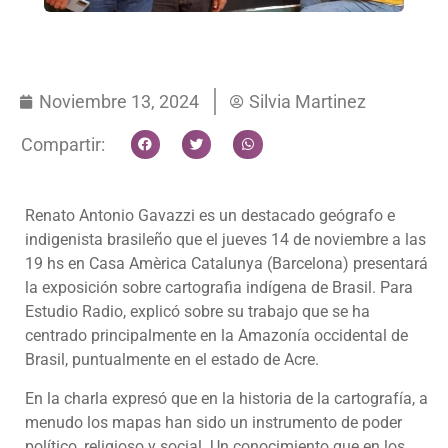
Noviembre 13, 2024
Silvia Martinez
Compartir:
Renato Antonio Gavazzi es un destacado geógrafo e
indigenista brasileño que el jueves 14 de noviembre a las
19 hs en Casa Amèrica Catalunya (Barcelona) presentará
la exposición sobre cartografia indígena de Brasil. Para
Estudio Radio, explicó sobre su trabajo que se ha
centrado principalmente en la Amazonía occidental de
Brasil, puntualmente en el estado de Acre.
En la charla expresó que en la historia de la cartografía, a
menudo los mapas han sido un instrumento de poder
político, religioso y social. Un conocimiento que en los