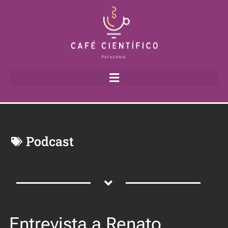
Podcast
Entrevista a Renato