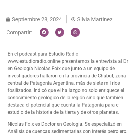
Septiembre 28, 2024
Silvia Martinez
Compartir:
En el podcast para Estudio Radio
www.estudioradio.online presentamos la entrevista al Dr
en Geología Nicolás Foix que junto a un equipo de
investigadores hallaron en la provincia de Chubut, zona
central de Patagonia Argentina, más de siete mil ríos
fosilizados. Indicó que el hallazgo no solo enriquece el
conocimiento geológico de la región sino que también
destaca el potencial que cuenta la Patagonia para el
estudio de la historia de la tierra y de otros planetas.
Nicolás Foix es Doctor en Geología. Se especializó en
Análisis de cuencas sedimentarias con interés petrolero.