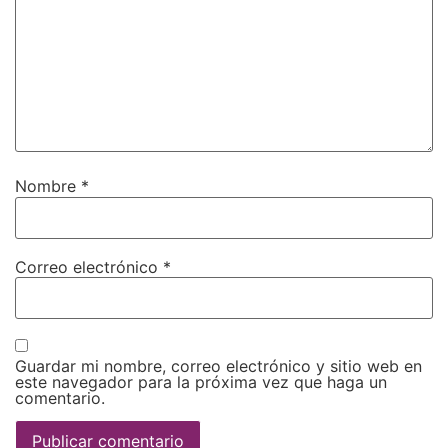
Nombre
*
Correo electrónico
*
Guardar mi nombre, correo electrónico y sitio web en
este navegador para la próxima vez que haga un
comentario.