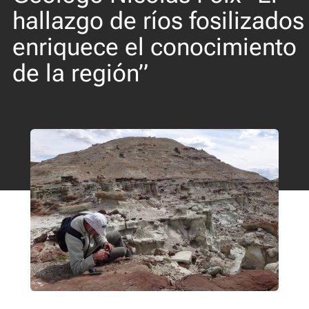
hallazgo de ríos fosilizados
enriquece el conocimiento
de la región”