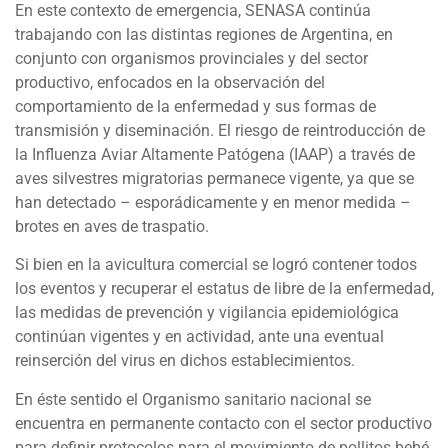
En este contexto de emergencia, SENASA continúa
trabajando con las distintas regiones de Argentina, en
conjunto con organismos provinciales y del sector
productivo, enfocados en la observación del
comportamiento de la enfermedad y sus formas de
transmisión y diseminación. El riesgo de reintroducción de
la Influenza Aviar Altamente Patógena (IAAP) a través de
aves silvestres migratorias permanece vigente, ya que se
han detectado – esporádicamente y en menor medida –
brotes en aves de traspatio.
Si bien en la avicultura comercial se logró contener todos
los eventos y recuperar el estatus de libre de la enfermedad,
las medidas de prevención y vigilancia epidemiológica
continúan vigentes y en actividad, ante una eventual
reinserción del virus en dichos establecimientos.
En éste sentido el Organismo sanitario nacional se
encuentra en permanente contacto con el sector productivo
para definir protocolos para el movimiento de pollitos bebé,