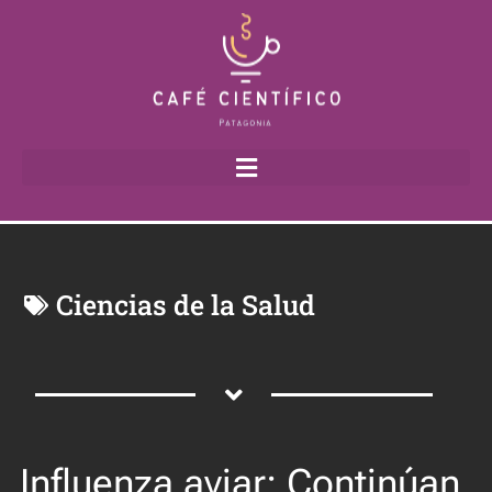
Ciencias de la Salud
Influenza aviar: Continúan