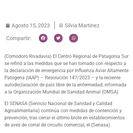
Agosto 15, 2023
Silvia Martinez
Compartir:
(Comodoro Rivadavia) El Centro Regional de Patagonia Sur
se refirió a las medidas que se han tomado con respecto a
la declaración de emergencia por Influenza Aviar Altamente
Patógena (IAAP) – Resolución 147/2023 – y la reciente
autodeclaración de país libre de la enfermedad, informada
a la Organización Mundial de Sanidad Animal (OMSA)
El SENASA (Servicio Nacional de Sanidad y Calidad
Agroalimentaria) continúa con medidas de contención y
prevención, tras cerrar el último brote en establecimientos
de aves de corral de circuito comercial, el (Senasa).