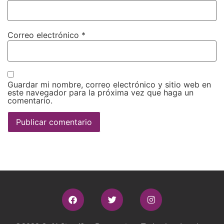
Correo electrónico
*
Guardar mi nombre, correo electrónico y sitio web en
este navegador para la próxima vez que haga un
comentario.