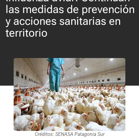
las medidas de prevención
y acciones sanitarias en
territorio
Créditos: SENASA Patagonia Sur