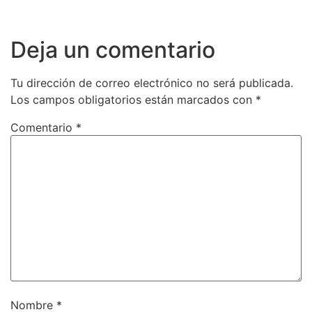
Deja un comentario
Tu dirección de correo electrónico no será publicada.
Los campos obligatorios están marcados con
*
Comentario
*
Nombre
*