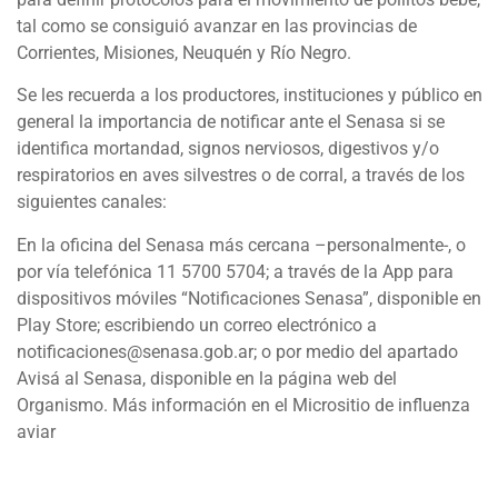
tal como se consiguió avanzar en las provincias de
Corrientes, Misiones, Neuquén y Río Negro.
Se les recuerda a los productores, instituciones y público en
general la importancia de notificar ante el Senasa si se
identifica mortandad, signos nerviosos, digestivos y/o
respiratorios en aves silvestres o de corral, a través de los
siguientes canales:
En la oficina del Senasa más cercana –personalmente-, o
por vía telefónica 11 5700 5704; a través de la App para
dispositivos móviles “Notificaciones Senasa”, disponible en
Play Store; escribiendo un correo electrónico a
notificaciones@senasa.gob.ar; o por medio del apartado
Avisá al Senasa, disponible en la página web del
Organismo. Más información en el Micrositio de influenza
aviar