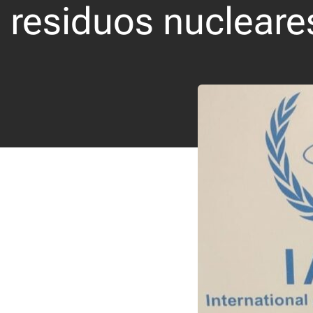
residuos nucleare