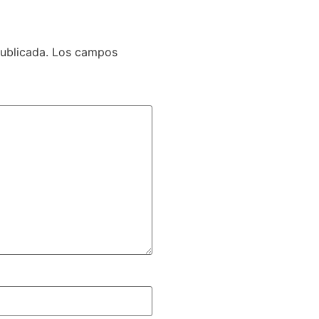
ublicada.
Los campos