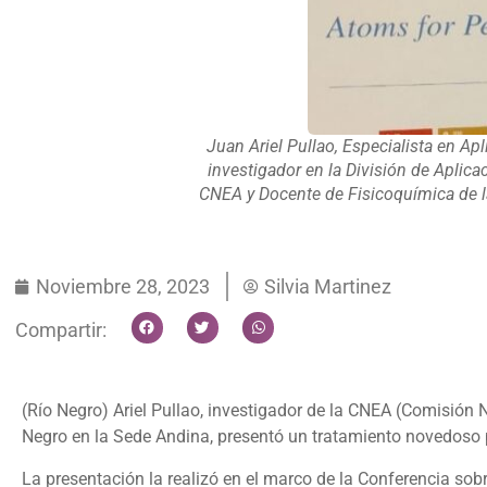
Juan Ariel Pullao, Especialista en Apl
investigador en la División de Aplic
CNEA y Docente de Fisicoquímica de l
Noviembre 28, 2023
Silvia Martinez
Compartir:
(Río Negro) Ariel Pullao, investigador de la CNEA (Comisión
Negro en la Sede Andina, presentó un tratamiento novedoso 
La presentación la realizó en el marco de la Conferencia so