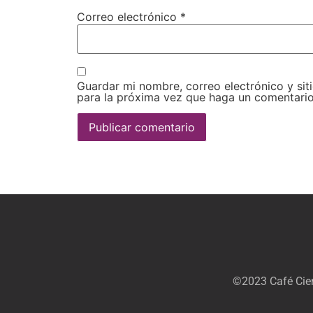
Correo electrónico
*
Guardar mi nombre, correo electrónico y si
para la próxima vez que haga un comentario
©2023 Café Cien