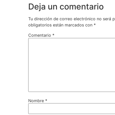
Deja un comentario
Tu dirección de correo electrónico no será p
obligatorios están marcados con
*
Comentario
*
Nombre
*