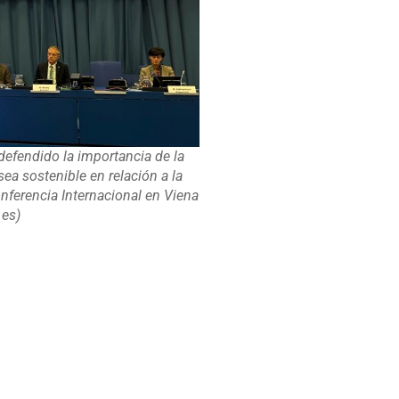
defendido la importancia de la
ea sostenible en relación a la
onferencia Internacional en Viena
es)