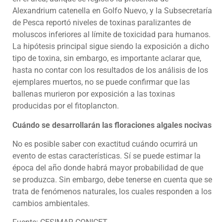
Alexandrium catenella en Golfo Nuevo, y la Subsecretaría
de Pesca reportó niveles de toxinas paralizantes de
moluscos inferiores al límite de toxicidad para humanos.
La hipótesis principal sigue siendo la exposición a dicho
tipo de toxina, sin embargo, es importante aclarar que,
hasta no contar con los resultados de los análisis de los
ejemplares muertos, no se puede confirmar que las
ballenas murieron por exposición a las toxinas
producidas por el fitoplancton.
Cuándo se desarrollarán las floraciones algales nocivas
No es posible saber con exactitud cuándo ocurrirá un
evento de estas características. Sí se puede estimar la
época del año donde habrá mayor probabilidad de que
se produzca. Sin embargo, debe tenerse en cuenta que se
trata de fenómenos naturales, los cuales responden a los
cambios ambientales.