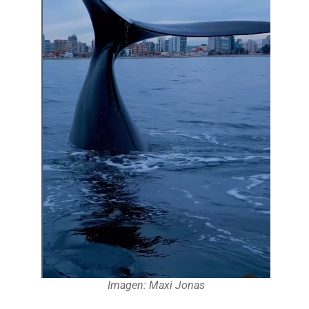
Imagen: Maxi Jonas