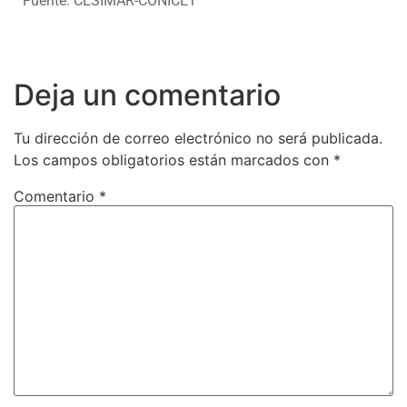
Fuente: CESIMAR-CONICET
Deja un comentario
Tu dirección de correo electrónico no será publicada.
Los campos obligatorios están marcados con
*
Comentario
*