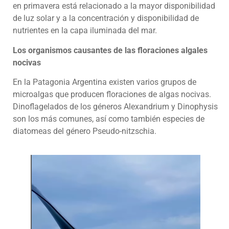
en primavera está relacionado a la mayor disponibilidad
de luz solar y a la concentración y disponibilidad de
nutrientes en la capa iluminada del mar.
Los organismos causantes de las floraciones algales
nocivas
En la Patagonia Argentina existen varios grupos de
microalgas que producen floraciones de algas nocivas.
Dinoflagelados de los géneros Alexandrium y Dinophysis
son los más comunes, así como también especies de
diatomeas del género Pseudo-nitzschia.