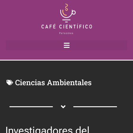
Ciencias Ambientales
Investigadores del