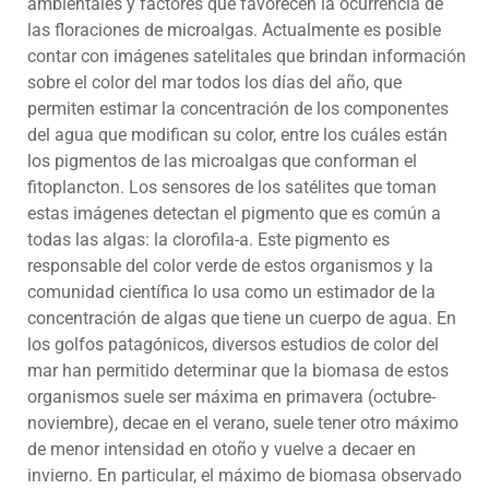
ambientales y factores que favorecen la ocurrencia de
las floraciones de microalgas. Actualmente es posible
contar con imágenes satelitales que brindan información
sobre el color del mar todos los días del año, que
permiten estimar la concentración de los componentes
del agua que modifican su color, entre los cuáles están
los pigmentos de las microalgas que conforman el
fitoplancton. Los sensores de los satélites que toman
estas imágenes detectan el pigmento que es común a
todas las algas: la clorofila-a. Este pigmento es
responsable del color verde de estos organismos y la
comunidad científica lo usa como un estimador de la
concentración de algas que tiene un cuerpo de agua. En
los golfos patagónicos, diversos estudios de color del
mar han permitido determinar que la biomasa de estos
organismos suele ser máxima en primavera (octubre-
noviembre), decae en el verano, suele tener otro máximo
de menor intensidad en otoño y vuelve a decaer en
invierno. En particular, el máximo de biomasa observado