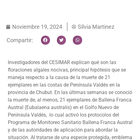
Noviembre 19, 2024
Silvia Martinez
Compartir:
Investigadores del CESIMAR explican qué son las
floraciones algales nocivas, principal hipótesis que se
maneja respecto a la causa de la muerte de 21
ejemplares en las costas de Península Valdés en la
provincia de Chubut. En las últimas semanas se conoció
la muerte de, al menos, 21 ejemplares de Ballena Franca
Austral (Eubalaena australis) en el Golfo Nuevo de
Península Valdés, lo cual activó los protocolos del
Programa de Monitoreo Sanitario Ballena Franca Austral
y de las autoridades de aplicación para abordar la
situación. Al tratarse de una especie protegida, emblema