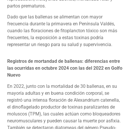
partos prematuros.
Dado que las ballenas se alimentan con mayor
frecuencia durante la primavera en Península Valdés,
cuando las floraciones de fitoplancton tóxico son más
frecuentes, la exposición a estas toxinas podría
representar un riesgo para su salud y supervivencia.
Registros de mortandad de ballenas: diferencias entre
las ocurridas en octubre 2024 con las del 2022 en Golfo
Nuevo
En 2022, junto con la mortalidad de 30 ballenas, en su
mayoría adultas y en buena condición corporal, se
registró una intensa floración de Alexandrium catenella,
el dinoflagelado productor de toxinas paralizantes de
moluscos (TPM), las cuales actúan como bloqueadores
neuromusculares y pueden causar la muerte por asfixia.
También se detectaron diatomeas del género Pseudo-