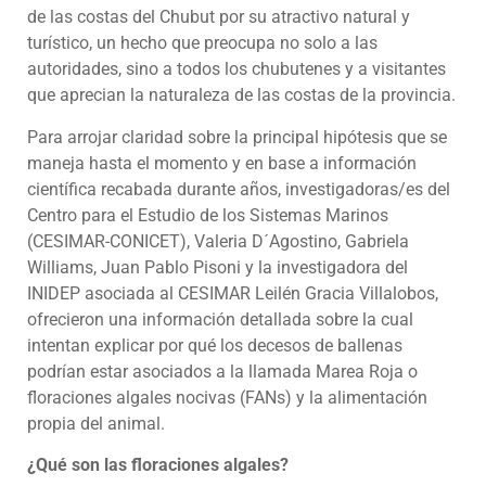
de las costas del Chubut por su atractivo natural y
turístico, un hecho que preocupa no solo a las
autoridades, sino a todos los chubutenes y a visitantes
que aprecian la naturaleza de las costas de la provincia.
Para arrojar claridad sobre la principal hipótesis que se
maneja hasta el momento y en base a información
científica recabada durante años, investigadoras/es del
Centro para el Estudio de los Sistemas Marinos
(CESIMAR-CONICET), Valeria D´Agostino, Gabriela
Williams, Juan Pablo Pisoni y la investigadora del
INIDEP asociada al CESIMAR Leilén Gracia Villalobos,
ofrecieron una información detallada sobre la cual
intentan explicar por qué los decesos de ballenas
podrían estar asociados a la llamada Marea Roja o
floraciones algales nocivas (FANs) y la alimentación
propia del animal.
¿Qué son las floraciones algales?