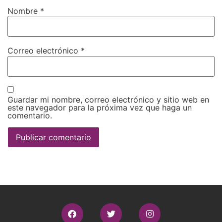
Nombre
*
Correo electrónico
*
Guardar mi nombre, correo electrónico y sitio web en
este navegador para la próxima vez que haga un
comentario.