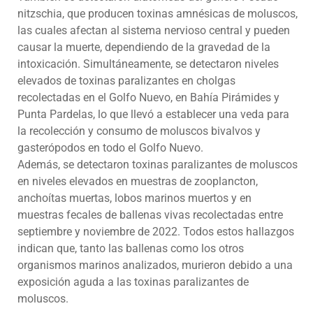
nitzschia, que producen toxinas amnésicas de moluscos,
las cuales afectan al sistema nervioso central y pueden
causar la muerte, dependiendo de la gravedad de la
intoxicación. Simultáneamente, se detectaron niveles
elevados de toxinas paralizantes en cholgas
recolectadas en el Golfo Nuevo, en Bahía Pirámides y
Punta Pardelas, lo que llevó a establecer una veda para
la recolección y consumo de moluscos bivalvos y
gasterópodos en todo el Golfo Nuevo.
Además, se detectaron toxinas paralizantes de moluscos
en niveles elevados en muestras de zooplancton,
anchoítas muertas, lobos marinos muertos y en
muestras fecales de ballenas vivas recolectadas entre
septiembre y noviembre de 2022. Todos estos hallazgos
indican que, tanto las ballenas como los otros
organismos marinos analizados, murieron debido a una
exposición aguda a las toxinas paralizantes de
moluscos.