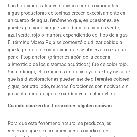
Las floraciones algales nocivas ocurren cuando las
algas productoras de toxinas crecen excesivamente en
un cuerpo de agua, fenómeno que, en ocasiones, se
puede apreciar a simple vista bajo los colores verde,
azul-verde, rojo o marrón, dependiendo del tipo de algas.
El término Marea Roja se comenzó a utilizar debido a
que la primera discoloración que se observó en el agua
por el fitoplancton (primer eslabón de la cadena
alimenticia de los sistemas acuáticos) fue de color rojo.
Sin embargo, el término es impreciso ya que hoy se sabe
que las discoloraciones pueden ser de diferentes colores
y que, por otro lado, muchas floraciones son nocivas sin
presentar ningún tipo de cambio en el color del mar.
Cuándo ocurren las floraciones algales nocivas
Para que este fenómeno natural se produzca, es
necesario que se combinen ciertas condiciones