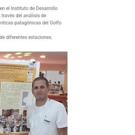
n el Instituto de Desarrollo
través del análisis de
nticas patagónicas del Golfo
de diferentes estaciones.