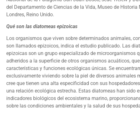
del Departamento de Ciencias de la Vida, Museo de Historia 
Londres, Reino Unido.
Qué son las diatomeas epizoicas
Los organismos que viven sobre determinados animales, com
son llamados epizoicos, indica el estudio publicado. Las di
epizoicas son un grupo especializado de microorganismos q
adheridos a la superficie de otros organismos acuáticos, que
características y funciones ecológicas únicas. Se encuentra
exclusivamente viviendo sobre la piel de diversos animales 
cree que tienen una alta especificidad con sus hospedadores,
una relación ecológica estrecha. Estas diatomeas han sido
indicadores biológicos del ecosistema marino, proporciona
sobre las condiciones ambientales y la salud de sus hosped