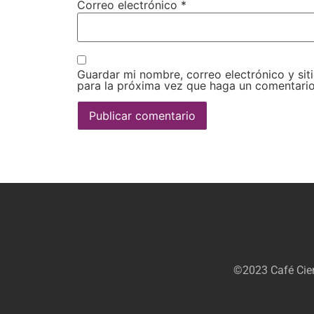
Correo electrónico
*
Guardar mi nombre, correo electrónico y si
para la próxima vez que haga un comentario
©2023 Café Cien