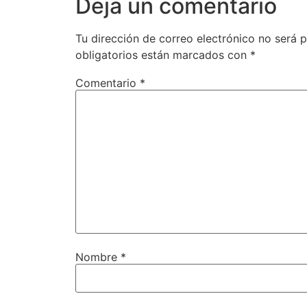
Deja un comentario
Tu dirección de correo electrónico no será p
obligatorios están marcados con
*
Comentario
*
Nombre
*