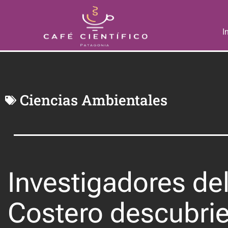
I
Ciencias Ambientales
Investigadores del
Costero descubrie