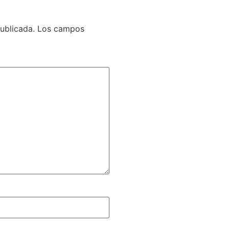
ublicada.
Los campos