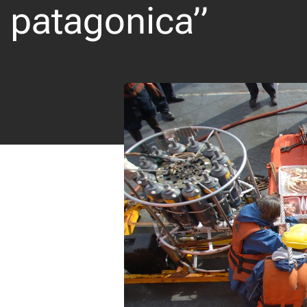
patagonica”