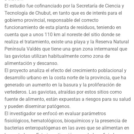
El estudio fue cofinanciado por la Secretaría de Ciencia y
Tecnología de Chubut, en tanto que es de interés para el
gobierno provincial, responsable del correcto
funcionamiento de esta planta de residuos, teniendo en
cuenta que a unos 110 km al noreste del sitio donde se
realiza el tratamiento, existe una playa y la Reserva Natural
Península Valdés que tiene una gran zona intermareal que
las gaviotas utilizan habitualmente como zona de
alimentación y descanso.
El proyecto analiza el efecto del crecimiento poblacional y
desarrollo urbano en la costa norte de la provincia, que ha
generado un aumento en la basura y la proliferación de
vertederos. Las gaviotas, atraídas por estos sitios como
fuente de alimento, están expuestas a riesgos para su salud
y pueden diseminar patógenos.
El investigador se enfocó en evaluar parámetros
fisiológicos, hematológicos, bioquímicos y la presencia de
bacterias enteropatógenas en las aves que se alimentan en