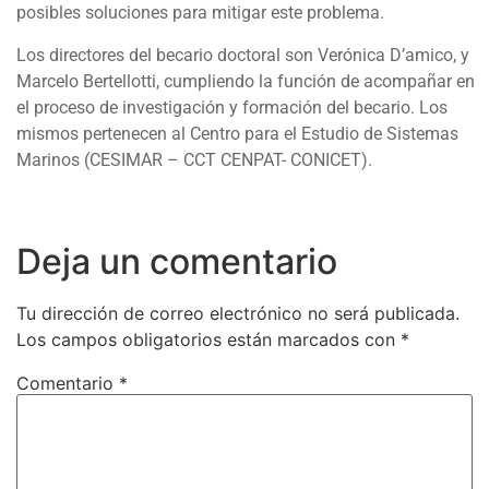
posibles soluciones para mitigar este problema.
Los directores del becario doctoral son Verónica D’amico, y
Marcelo Bertellotti, cumpliendo la función de acompañar en
el proceso de investigación y formación del becario. Los
mismos pertenecen al Centro para el Estudio de Sistemas
Marinos (CESIMAR – CCT CENPAT- CONICET).
Deja un comentario
Tu dirección de correo electrónico no será publicada.
Los campos obligatorios están marcados con
*
Comentario
*