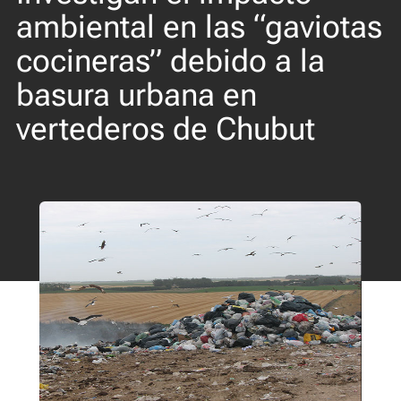
ambiental en las “gaviotas
cocineras” debido a la
basura urbana en
vertederos de Chubut