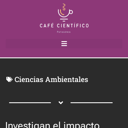
Ciencias Ambientales
Investigan el impacto