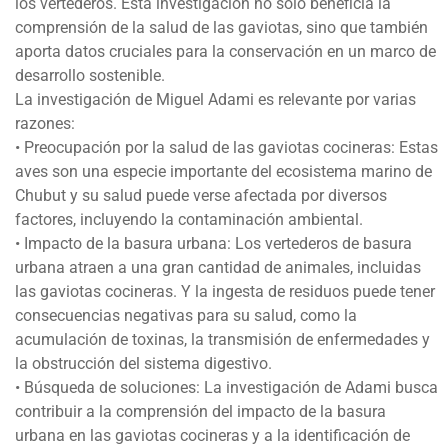
los vertederos. Esta investigación no solo beneficia la
comprensión de la salud de las gaviotas, sino que también
aporta datos cruciales para la conservación en un marco de
desarrollo sostenible.
La investigación de Miguel Adami es relevante por varias
razones:
• Preocupación por la salud de las gaviotas cocineras: Estas
aves son una especie importante del ecosistema marino de
Chubut y su salud puede verse afectada por diversos
factores, incluyendo la contaminación ambiental.
• Impacto de la basura urbana: Los vertederos de basura
urbana atraen a una gran cantidad de animales, incluidas
las gaviotas cocineras. Y la ingesta de residuos puede tener
consecuencias negativas para su salud, como la
acumulación de toxinas, la transmisión de enfermedades y
la obstrucción del sistema digestivo.
• Búsqueda de soluciones: La investigación de Adami busca
contribuir a la comprensión del impacto de la basura
urbana en las gaviotas cocineras y a la identificación de