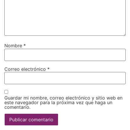
Nombre
*
Correo electrónico
*
Guardar mi nombre, correo electrónico y sitio web en
este navegador para la próxima vez que haga un
comentario.