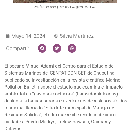
Foto: www.prensa.argentina.ar
Mayo 14, 2024
Silvia Martinez
Compartir:
El becario Miguel Adami del Centro para el Estudio de
Sistemas Marinos del CENPAT-CONICET de Chubut ha
publicado su investigación en la revista científica Marine
Pollution Bulletin sobre el estudio que examina el impacto
ambiental en “gaviotas cocineras” (Larus dominicanus)
debido a la basura urbana en vertederos de residuos sólidos
municipal llamado “Sitio Intermunicipal de Manejo de
Residuos Sólidos”, el sitio que recibe residuos de cinco
ciudades: Puerto Madryn, Trelew, Rawson, Gaiman y
Dolavon.