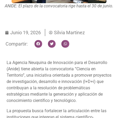
ANIDE: El plazo de la convocatoria rige hasta el 30 de junio.
Junio 19, 2026
Silvia Martinez
Compartir:
La Agencia Neuquina de Innovación para el Desarrollo
(Anide) tiene abierta la convocatoria “Ciencia en
Territorio”, una iniciativa orientada a promover proyectos
de investigación, desarrollo e innovación (I+D+i) que
contribuyan a la resolución de problemáticas
estratégicas mediante la generación y aplicación de
conocimiento científico y tecnológico.
La propuesta busca fortalecer la articulación entre las
instituciones que integran el sistema científico-