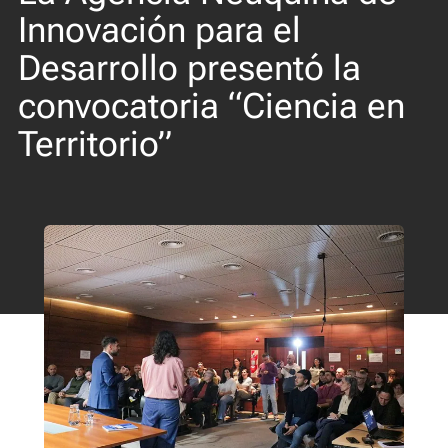
Innovación para el
Desarrollo presentó la
convocatoria “Ciencia en
Territorio”