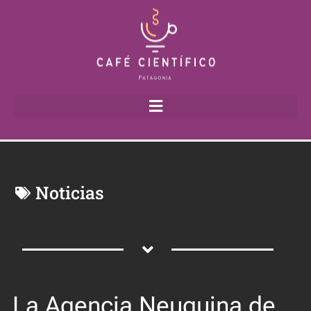
Noticias
La Agencia Neuquina de