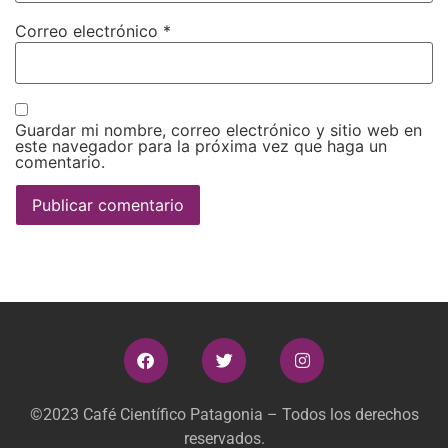
Correo electrónico
*
Guardar mi nombre, correo electrónico y sitio web en
este navegador para la próxima vez que haga un
comentario.
©2023 Café Científico Patagonia – Todos los derechos
reservados.