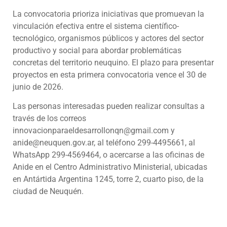
La convocatoria prioriza iniciativas que promuevan la
vinculación efectiva entre el sistema científico-
tecnológico, organismos públicos y actores del sector
productivo y social para abordar problemáticas
concretas del territorio neuquino. El plazo para presentar
proyectos en esta primera convocatoria vence el 30 de
junio de 2026.
Las personas interesadas pueden realizar consultas a
través de los correos
innovacionparaeldesarrollonqn@gmail.com y
anide@neuquen.gov.ar, al teléfono 299-4495661, al
WhatsApp 299-4569464, o acercarse a las oficinas de
Anide en el Centro Administrativo Ministerial, ubicadas
en Antártida Argentina 1245, torre 2, cuarto piso, de la
ciudad de Neuquén.