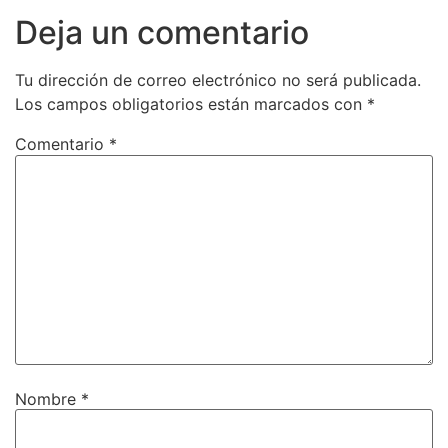
Deja un comentario
Tu dirección de correo electrónico no será publicada.
Los campos obligatorios están marcados con
*
Comentario
*
Nombre
*