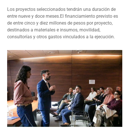
Los proyectos seleccionados tendrán una duración de
entre nueve y doce meses.El financiamiento previsto es
de entre cinco y diez millones de pesos por proyecto,
destinados a materiales e insumos, movilidad,
consultorías y otros gastos vinculados a la ejecución.