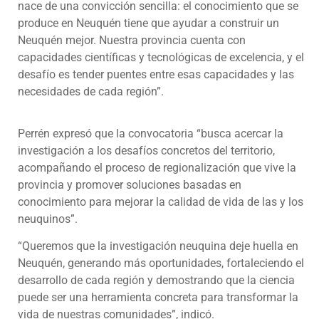
nace de una convicción sencilla: el conocimiento que se
produce en Neuquén tiene que ayudar a construir un
Neuquén mejor. Nuestra provincia cuenta con
capacidades científicas y tecnológicas de excelencia, y el
desafío es tender puentes entre esas capacidades y las
necesidades de cada región”.
Perrén expresó que la convocatoria “busca acercar la
investigación a los desafíos concretos del territorio,
acompañando el proceso de regionalización que vive la
provincia y promover soluciones basadas en
conocimiento para mejorar la calidad de vida de las y los
neuquinos”.
“Queremos que la investigación neuquina deje huella en
Neuquén, generando más oportunidades, fortaleciendo el
desarrollo de cada región y demostrando que la ciencia
puede ser una herramienta concreta para transformar la
vida de nuestras comunidades”, indicó.