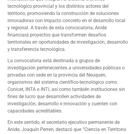
tecnológico provincial y los distintos actores del
territorio, promoviendo la construcción de soluciones
innovadoras con impacto concreto en el desarrollo local
y regional. A través de esta convocatoria, Anide
financiará proyectos que transformen desafíos
territoriales en oportunidades de investigación, desarrollo
y transferencia tecnológica.
La convocatoria está destinada a grupos de
investigación pertenecientes a universidades públicas o
privadas con sede en la provincia del Neuquén,
organismos del sistema científico-tecnológico como
Conicet, INTA o INTI, así como también instituciones sin
fines de lucro que desarrollen actividades de
investigación, desarrollo e innovación y cuenten con
capacidades acreditables.
En este sentido, el secretario ejecutivo permanente de
Anide, Joaquín Perren, destacó que “Ciencia en Territorio