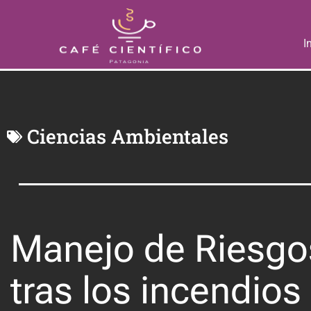
I
Ciencias Ambientales
Manejo de Riesgo
tras los incendios