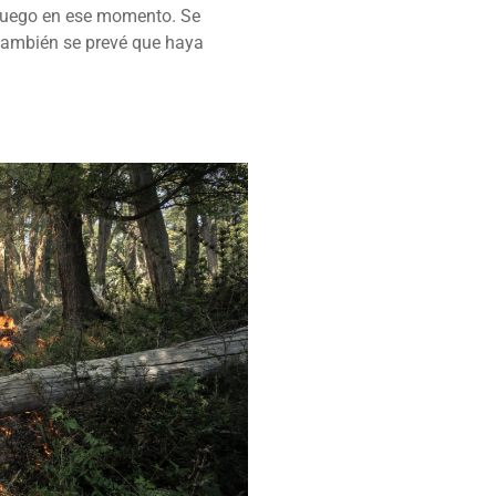
 fuego en ese momento. Se
 también se prevé que haya