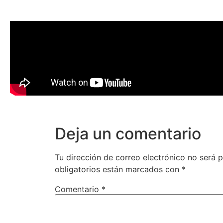
Deja un comentario
Tu dirección de correo electrónico no será p
obligatorios están marcados con
*
Comentario
*