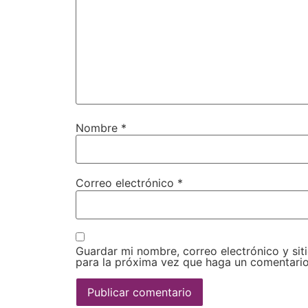
Nombre
*
Correo electrónico
*
Guardar mi nombre, correo electrónico y si
para la próxima vez que haga un comentario