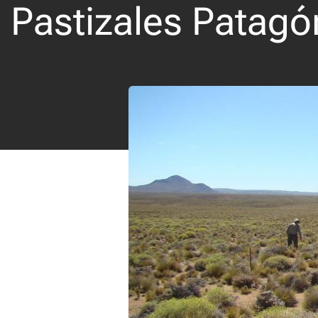
Pastizales Patagó