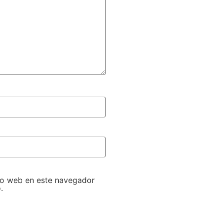
tio web en este navegador
.