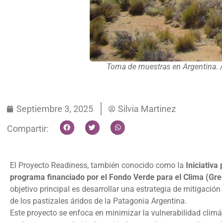
Toma de muestras en Argentina. /
Septiembre 3, 2025
Silvia Martinez
Compartir:
El Proyecto Readiness, también conocido como la
Iniciativ
programa financiado por el Fondo Verde para el Clima (Gre
objetivo principal es desarrollar una estrategia de mitigac
de los pastizales áridos de la Patagonia Argentina.
Este proyecto se enfoca en minimizar la vulnerabilidad climá