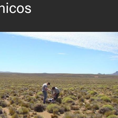
nicos