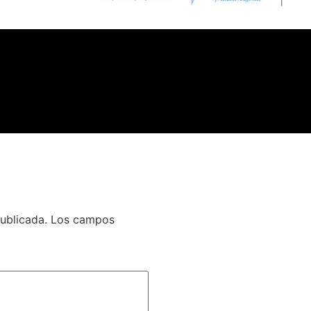
ublicada.
Los campos