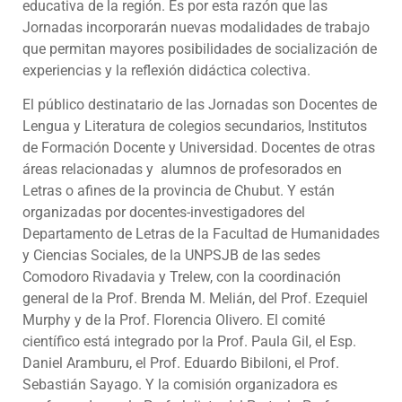
educativa de la región. Es por esta razón que las
Jornadas incorporarán nuevas modalidades de trabajo
que permitan mayores posibilidades de socialización de
experiencias y la reflexión didáctica colectiva.
El público destinatario de las Jornadas son Docentes de
Lengua y Literatura de colegios secundarios, Institutos
de Formación Docente y Universidad. Docentes de otras
áreas relacionadas y alumnos de profesorados en
Letras o afines de la provincia de Chubut. Y están
organizadas por docentes-investigadores del
Departamento de Letras de la Facultad de Humanidades
y Ciencias Sociales, de la UNPSJB de las sedes
Comodoro Rivadavia y Trelew, con la coordinación
general de la Prof. Brenda M. Melián, del Prof. Ezequiel
Murphy y de la Prof. Florencia Olivero. El comité
científico está integrado por la Prof. Paula Gil, el Esp.
Daniel Aramburu, el Prof. Eduardo Bibiloni, el Prof.
Sebastián Sayago. Y la comisión organizadora es