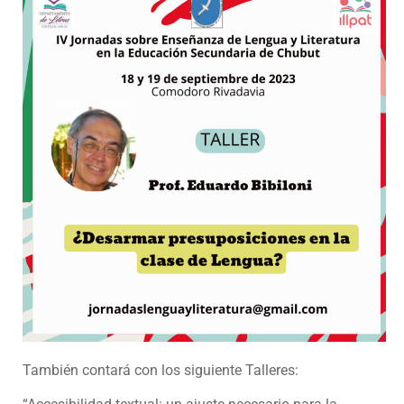
También contará con los siguiente Talleres: