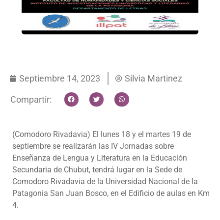
Septiembre 14, 2023
Silvia Martinez
Compartir:
(Comodoro Rivadavia) El lunes 18 y el martes 19 de
septiembre se realizarán las IV Jornadas sobre
Enseñanza de Lengua y Literatura en la Educación
Secundaria de Chubut, tendrá lugar en la Sede de
Comodoro Rivadavia de la Universidad Nacional de la
Patagonia San Juan Bosco, en el Edificio de aulas en Km
4.