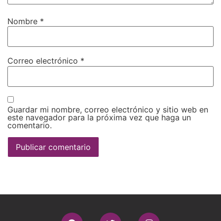
Nombre
*
Correo electrónico
*
Guardar mi nombre, correo electrónico y sitio web en
este navegador para la próxima vez que haga un
comentario.