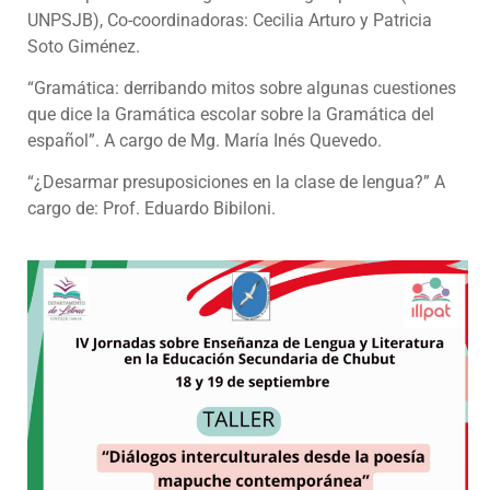
UNPSJB), Co-coordinadoras: Cecilia Arturo y Patricia
Soto Giménez.
“Gramática: derribando mitos sobre algunas cuestiones
que dice la Gramática escolar sobre la Gramática del
español”. A cargo de Mg. María Inés Quevedo.
“¿Desarmar presuposiciones en la clase de lengua?” A
cargo de: Prof. Eduardo Bibiloni.