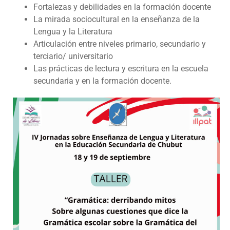
Fortalezas y debilidades en la formación docente
La mirada sociocultural en la enseñanza de la
Lengua y la Literatura
Articulación entre niveles primario, secundario y
terciario/ universitario
Las prácticas de lectura y escritura en la escuela
secundaria y en la formación docente.