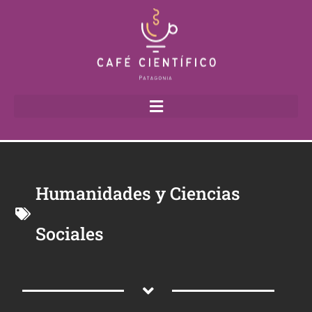
Humanidades y Ciencias
Sociales