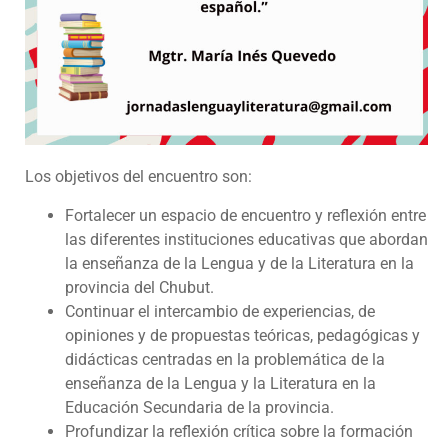
Los objetivos del encuentro son:
Fortalecer un espacio de encuentro y reflexión entre
las diferentes instituciones educativas que abordan
la enseñanza de la Lengua y de la Literatura en la
provincia del Chubut.
Continuar el intercambio de experiencias, de
opiniones y de propuestas teóricas, pedagógicas y
didácticas centradas en la problemática de la
enseñanza de la Lengua y la Literatura en la
Educación Secundaria de la provincia.
Profundizar la reflexión crítica sobre la formación