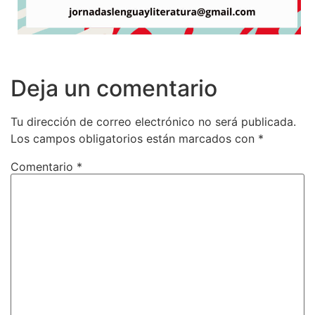
Deja un comentario
Tu dirección de correo electrónico no será publicada.
Los campos obligatorios están marcados con
*
Comentario
*