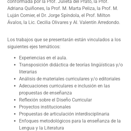
conformada por la Prof. Julieta del Prato, la Prof.
Adriana Quiñones, la Prof. M. Marta Peliza, la Prof. M.
Luján Cornier, el Dr. Jorge Spíndola, el Prof. Milton
Ávalos, la Lic. Cecilia Olivares y Al. Valentín Arredondo.
Los trabajos que se presentarán están vinculados a los
siguientes ejes temáticos:
Experiencias en el aula.
Transposición didáctica de teorías lingüísticas y/o
literarias
Análisis de materiales curriculares y/o editoriales
Adecuaciones curriculares e inclusión en las
propuestas de enseñanza
Reflexión sobre el Diseño Curricular
Proyectos institucionales
Propuestas de articulación interdisciplinaria
Enfoques metodológicos para la enseñanza de la
Lengua y la Literatura