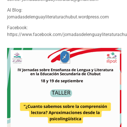
Al Blog:
jornadasdelenguayliteraturachubut.wordpress.com
Facebook:
https://www.facebook.com/jornadasdelenguayliteraturachu