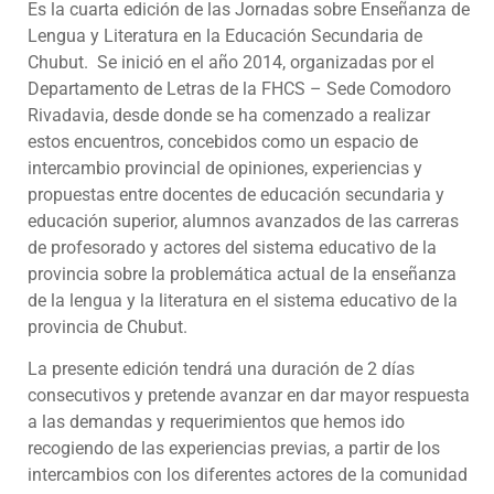
Es la cuarta edición de las Jornadas sobre Enseñanza de
Lengua y Literatura en la Educación Secundaria de
Chubut. Se inició en el año 2014, organizadas por el
Departamento de Letras de la FHCS – Sede Comodoro
Rivadavia, desde donde se ha comenzado a realizar
estos encuentros, concebidos como un espacio de
intercambio provincial de opiniones, experiencias y
propuestas entre docentes de educación secundaria y
educación superior, alumnos avanzados de las carreras
de profesorado y actores del sistema educativo de la
provincia sobre la problemática actual de la enseñanza
de la lengua y la literatura en el sistema educativo de la
provincia de Chubut.
La presente edición tendrá una duración de 2 días
consecutivos y pretende avanzar en dar mayor respuesta
a las demandas y requerimientos que hemos ido
recogiendo de las experiencias previas, a partir de los
intercambios con los diferentes actores de la comunidad