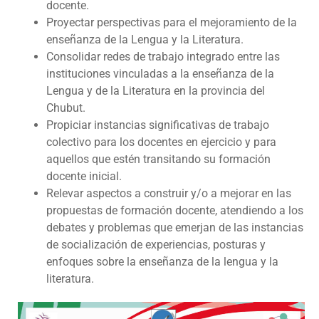
docente.
Proyectar perspectivas para el mejoramiento de la
enseñanza de la Lengua y la Literatura.
Consolidar redes de trabajo integrado entre las
instituciones vinculadas a la enseñanza de la
Lengua y de la Literatura en la provincia del
Chubut.
Propiciar instancias significativas de trabajo
colectivo para los docentes en ejercicio y para
aquellos que estén transitando su formación
docente inicial.
Relevar aspectos a construir y/o a mejorar en las
propuestas de formación docente, atendiendo a los
debates y problemas que emerjan de las instancias
de socialización de experiencias, posturas y
enfoques sobre la enseñanza de la lengua y la
literatura.