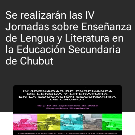
Se realizarán las IV
Jornadas sobre Enseñanza
de Lengua y Literatura en
la Educación Secundaria
de Chubut