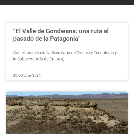
“El Valle de Gondwana: una ruta al
pasado de la Patagonia”
Con el auspicio de la Secretaría de Ciencia y Tecnología y
la Subsecretaría de Cultura,
20 octubre, 2024