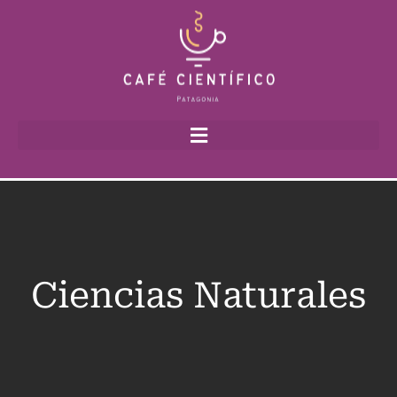
Ciencias Naturales