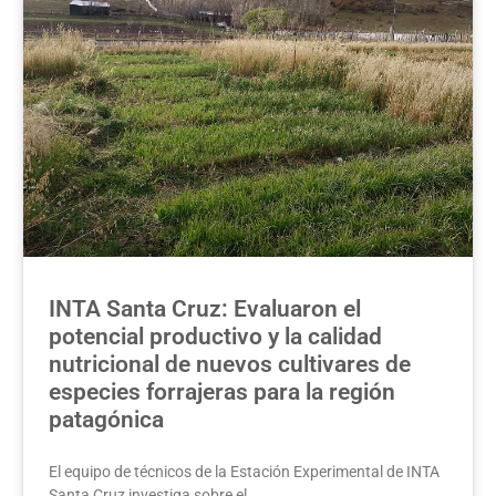
INTA Santa Cruz: Evaluaron el
potencial productivo y la calidad
nutricional de nuevos cultivares de
especies forrajeras para la región
patagónica
El equipo de técnicos de la Estación Experimental de INTA
Santa Cruz investiga sobre el