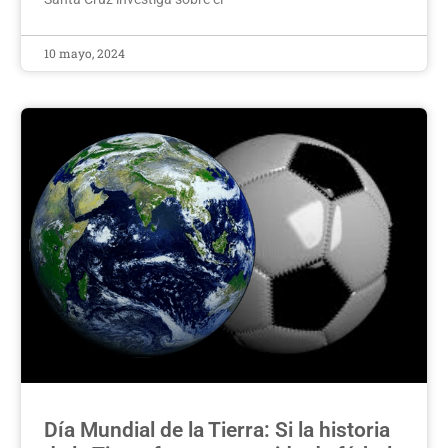
10 mayo, 2024
Día Mundial de la Tierra: Si la historia