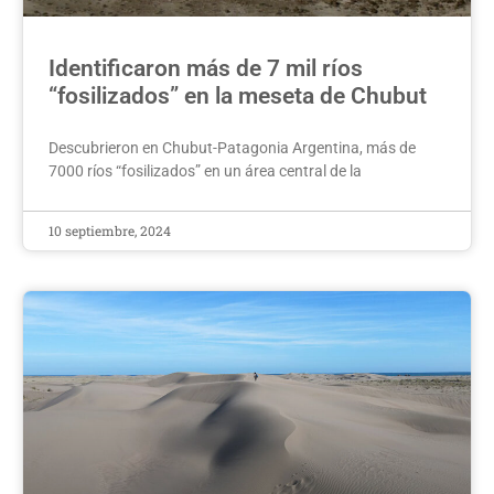
Identificaron más de 7 mil ríos
“fosilizados” en la meseta de Chubut
Descubrieron en Chubut-Patagonia Argentina, más de
7000 ríos “fosilizados” en un área central de la
10 septiembre, 2024