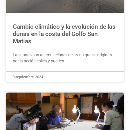
Cambio climático y la evolución de las
dunas en la costa del Golfo San
Matías
Las dunas son acumulaciones de arena que se originan
por la acción eólica y pueden
3 septiembre, 2024