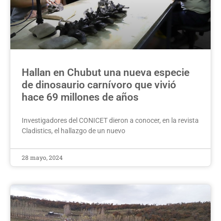
Hallan en Chubut una nueva especie
de dinosaurio carnívoro que vivió
hace 69 millones de años
Investigadores del CONICET dieron a conocer, en la revista
Cladistics, el hallazgo de un nuevo
28 mayo, 2024