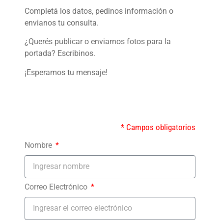
Completá los datos, pedinos información o
envianos tu consulta.
¿Querés publicar o enviarnos fotos para la
portada? Escribinos.
¡Esperamos tu mensaje!
* Campos obligatorios
Nombre
Correo Electrónico