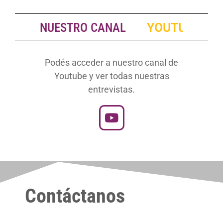
NUESTRO CANAL
D
E
Podés acceder a nuestro canal de
Youtube y ver todas nuestras
entrevistas.
Contáctanos