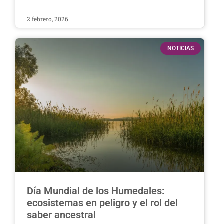
2 febrero, 2026
NOTICIAS
Día Mundial de los Humedales:
ecosistemas en peligro y el rol del
saber ancestral