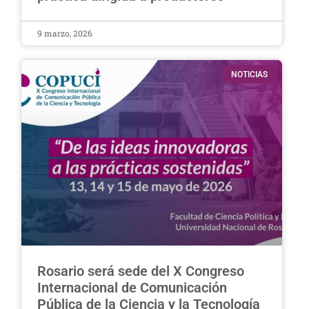
9 marzo, 2026
NOTICIAS
Rosario será sede del X Congreso
Internacional de Comunicación
Pública de la Ciencia y la Tecnología