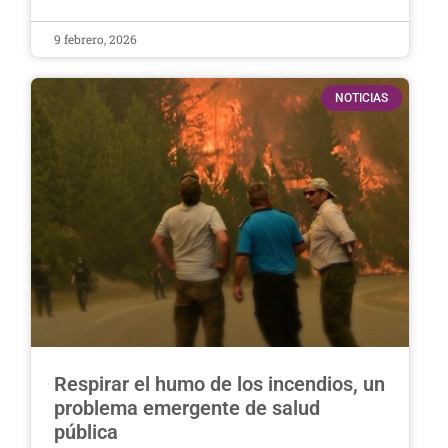
9 febrero, 2026
NOTICIAS
Respirar el humo de los incendios, un
problema emergente de salud
pública