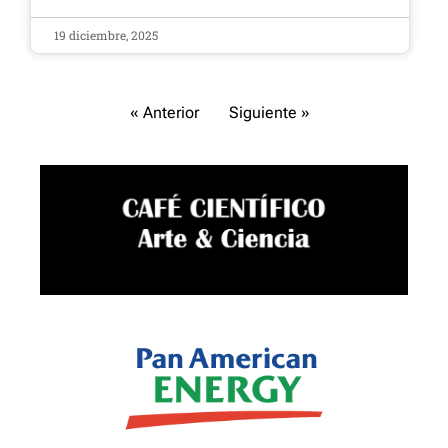
19 diciembre, 2025
« Anterior
Siguiente »