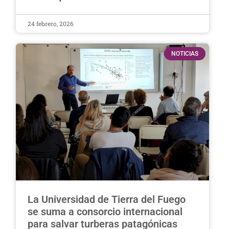
24 febrero, 2026
NOTICIAS
La Universidad de Tierra del Fuego
se suma a consorcio internacional
para salvar turberas patagónicas