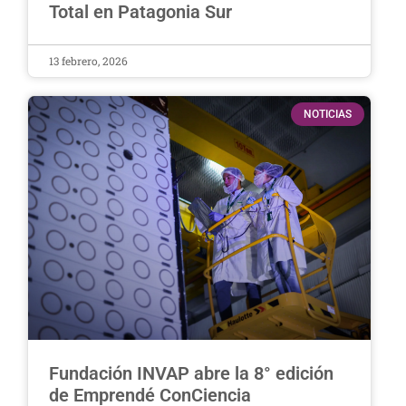
Total en Patagonia Sur
13 febrero, 2026
NOTICIAS
Fundación INVAP abre la 8° edición
de Emprendé ConCiencia