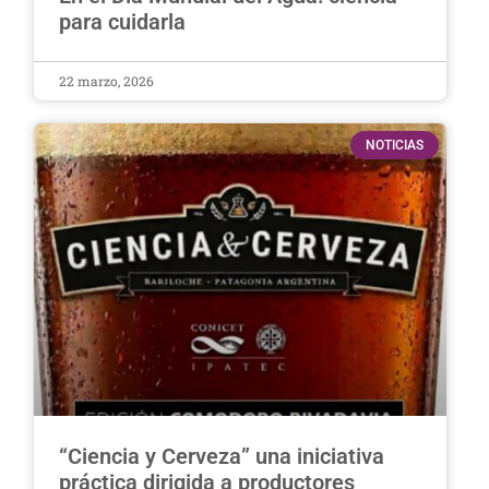
para cuidarla
22 marzo, 2026
NOTICIAS
“Ciencia y Cerveza” una iniciativa
práctica dirigida a productores