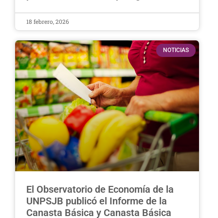
18 febrero, 2026
NOTICIAS
El Observatorio de Economía de la
UNPSJB publicó el Informe de la
Canasta Básica y Canasta Básica