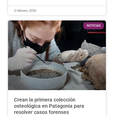
11 febrero, 2026
NOTICIAS
Crean la primera colección
osteológica en Patagonia para
resolver casos forenses