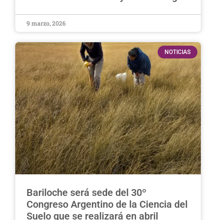
9 marzo, 2026
NOTICIAS
Bariloche será sede del 30º
Congreso Argentino de la Ciencia del
Suelo que se realizará en abril