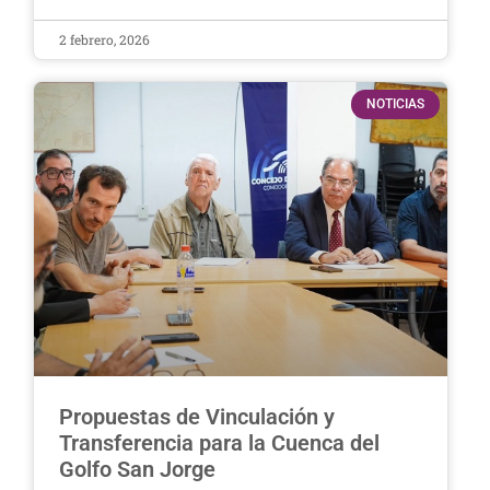
2 febrero, 2026
NOTICIAS
Propuestas de Vinculación y
Transferencia para la Cuenca del
Golfo San Jorge