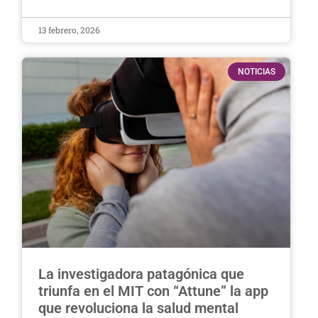
13 febrero, 2026
NOTICIAS
La investigadora patagónica que
triunfa en el MIT con “Attune” la app
que revoluciona la salud mental