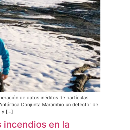
neración de datos inéditos de partículas
 Antártica Conjunta Marambio un detector de
 y […]
 incendios en la