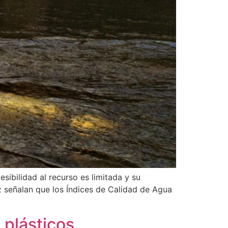
sibilidad al recurso es limitada y su
z señalan que los Índices de Calidad de Agua
 plásticos