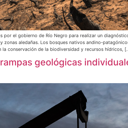
por el gobierno de Río Negro para realizar un diagnóstico 
 y zonas aledañas. Los bosques nativos andino-patagónico
 la conservación de la biodiversidad y recursos hídricos, [
 trampas geológicas individual