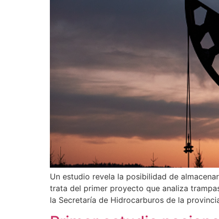
Un estudio revela la posibilidad de almacenar
trata del primer proyecto que analiza trampas 
la Secretaría de Hidrocarburos de la provincia