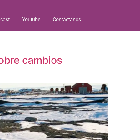
cast
Youtube
Contáctanos
sobre cambios