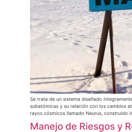
Se trata de un sistema diseñado íntegramente 
subatómicas y su relación con los cambios at
rayos cósmicos llamado Neurus, construido ín
Manejo de Riesgos y Re