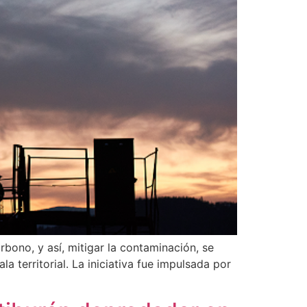
rbono, y así, mitigar la contaminación, se
 territorial. La iniciativa fue impulsada por