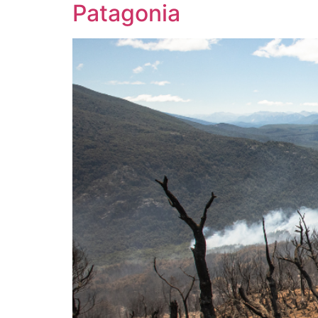
Patagonia