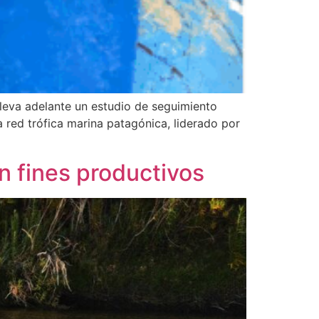
 lleva adelante un estudio de seguimiento
a red trófica marina patagónica, liderado por
n fines productivos