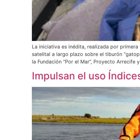
La iniciativa es inédita, realizada por prime
satelital a largo plazo sobre el tiburón “gat
la Fundación “Por el Mar”, Proyecto Arrecife y
Impulsan el uso Índice